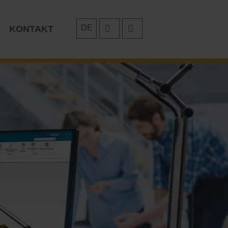
DE
KONTAKT