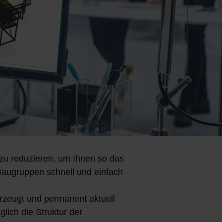
zu reduzieren, um Ihnen so das
Baugruppen schnell und einfach
rzeugt und permanent aktuell
lich die Struktur der