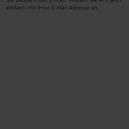
einfach mit Ihrer E-Mail Adresse an: