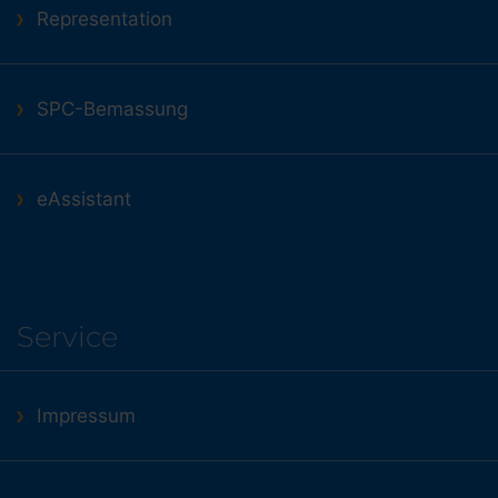
Representation
SPC-Bemassung
eAssistant
Service
Impressum