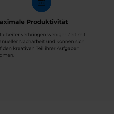
aximale Produktivität
tarbeiter verbringen weniger Zeit mit
nueller Nacharbeit und können sich
f den kreativen Teil ihrer Aufgaben
dmen.