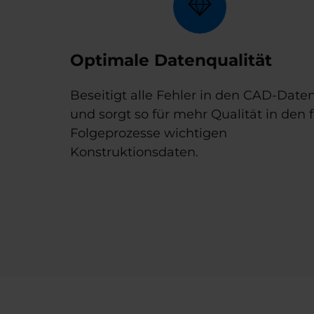
Optimale Datenqualität
Beseitigt alle Fehler in den CAD-Date
und sorgt so für mehr Qualität in den 
Folgeprozesse wichtigen
Konstruktionsdaten.