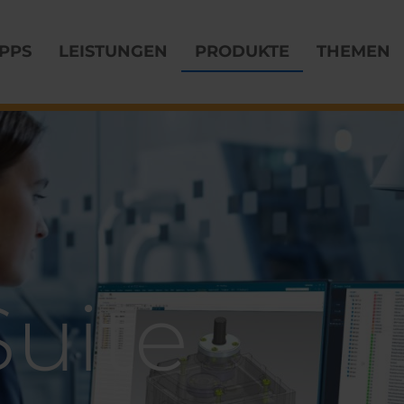
PPS
LEISTUNGEN
PRODUKTE
THEMEN
uite