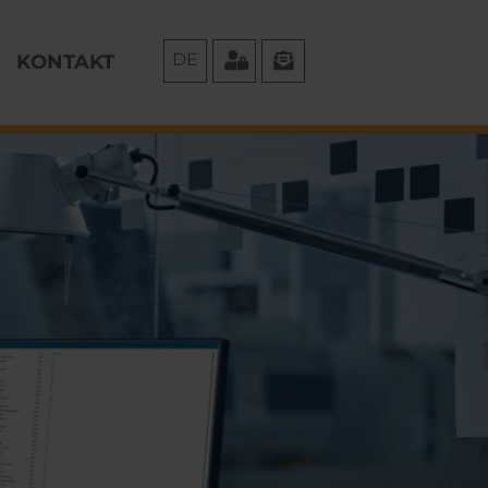
DE
KONTAKT