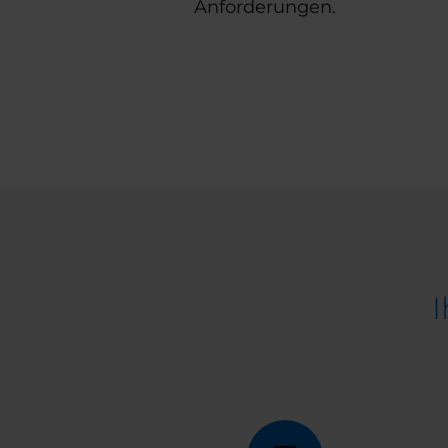
Anforderungen.
I