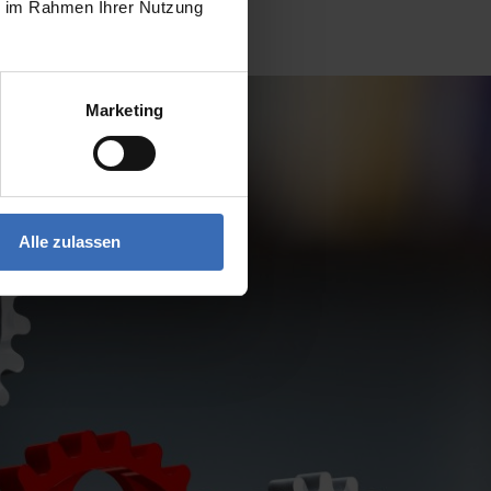
ie im Rahmen Ihrer Nutzung
Marketing
Alle zulassen