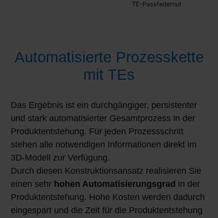
TE-Passfedernut
Automatisierte Prozesskette
mit TEs
Das Ergebnis ist ein durchgängiger, persistenter
und stark automatisierter Gesamtprozess in der
Produktentstehung. Für jeden Prozessschritt
stehen alle notwendigen Informationen direkt im
3D-Modell zur Verfügung.
Durch diesen Konstruktionsansatz realisieren Sie
einen sehr
hohen Automatisierungsgrad
in der
Produktentstehung. Hohe Kosten werden dadurch
eingespart und die Zeit für die Produktentstehung