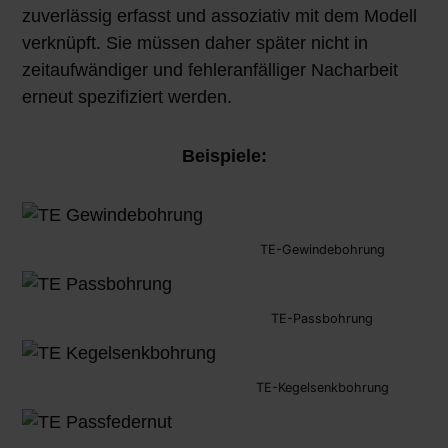
zuverlässig erfasst und assoziativ mit dem Modell
verknüpft. Sie müssen daher später nicht in
zeitaufwändiger und fehleranfälliger Nacharbeit
erneut spezifiziert werden.
Beispiele:
TE-Gewindebohrung
TE-Passbohrung
TE-Kegelsenkbohrung