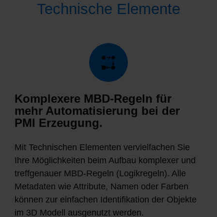
Technische Elemente
Komplexere MBD-Regeln für
mehr Automatisierung bei der
PMI Erzeugung.
Mit Technischen Elementen vervielfachen Sie
Ihre Möglichkeiten beim Aufbau komplexer und
treffgenauer MBD-Regeln (Logikregeln). Alle
Metadaten wie Attribute, Namen oder Farben
können zur einfachen Identifikation der Objekte
im 3D Modell ausgenutzt werden.