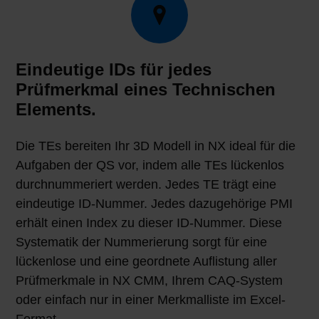
Eindeutige IDs für jedes
Prüfmerkmal eines Technischen
Elements.
Die TEs bereiten Ihr 3D Modell in NX ideal für die
Aufgaben der QS vor, indem alle TEs lückenlos
durchnummeriert werden. Jedes TE trägt eine
eindeutige ID-Nummer. Jedes dazugehörige PMI
erhält einen Index zu dieser ID-Nummer. Diese
Systematik der Nummerierung sorgt für eine
lückenlose und eine geordnete Auflistung aller
Prüfmerkmale in NX CMM, Ihrem CAQ-System
oder einfach nur in einer Merkmalliste im Excel-
Format.