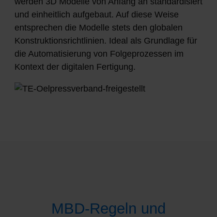
werden 3D Modelle von Anfang an standardisiert
und einheitlich
aufgebaut.
Auf diese Weise
entsprechen die Modelle stets den globalen
Konstruktionsrichtlinien. Ideal als Grundlage für
die Automatisierung von Folgeprozessen im
Kontext der digitalen Fertigung.
MBD-Regeln und