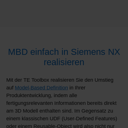
MBD einfach in Siemens NX
realisieren
Mit der TE Toolbox realisieren Sie den Umstieg
auf
Model-Based Definition
in Ihrer
Produktentwicklung, indem alle
fertigungsrelevanten Informationen bereits direkt
am 3D Modell enthalten sind. Im Gegensatz zu
einem klassischen UDF (User-Defined Features)
oder einem Reusable-Object wird also nicht nur