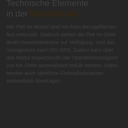
Technische Elemente
in der
Messtechnik
Alle PMI im Modell sind mit ihren Bezugsflächen
fest verknüpft. Dadurch stehen die PMI im CMM
direkt maschinenlesbar zur Verfügung. Und das
normgerecht nach ISO GPS. Zudem kann über
das Modul Inspection3D der Operationsnavigator
von NX CMM automatisiert befüllt werden. Dabei
werden auch sämtliche Freimaßtoleranzen
automatisch übertragen.