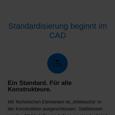
Standardisierung beginnt im
CAD
Ein Standard. Für alle
Konstrukteure.
Mit Technischen Elementen ist „Wildwuchs“ in
der Konstruktion ausgeschlossen. Stattdessen