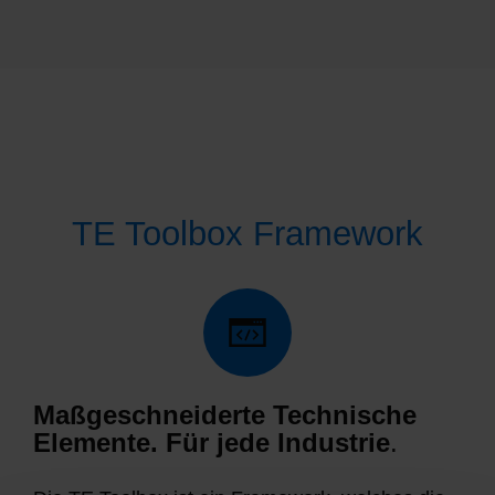
TE Toolbox Framework
Maßgeschneiderte Technische
Elemente. Für jede Industrie
.