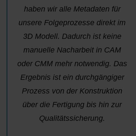
haben wir alle Metadaten für
unsere Folgeprozesse direkt im
3D Modell. Dadurch ist keine
manuelle Nacharbeit in CAM
oder CMM mehr notwendig. Das
Ergebnis ist ein durchgängiger
Prozess von der Konstruktion
über die Fertigung bis hin zur
Qualitätssicherung.