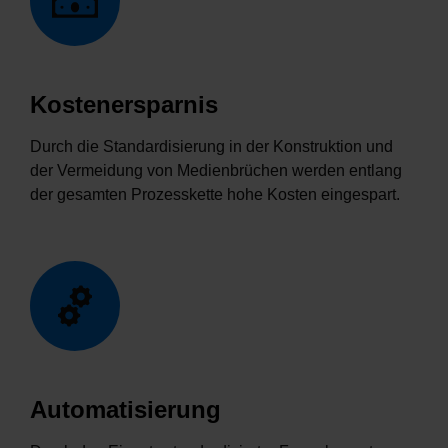
Kostenersparnis
Durch die Standardisierung in der Konstruktion und
der Vermeidung von Medienbrüchen werden entlang
der gesamten Prozesskette hohe Kosten eingespart.
Automatisierung