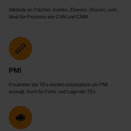
Attribute an Flächen, Kanten, Ebenen, Skizzen, uvm.
Ideal für Prozesse wie CAM und CMM.
PMI
Parameter der TEs werden automatisch als PMI
erzeugt. Auch für Form- und Lage der TEs.