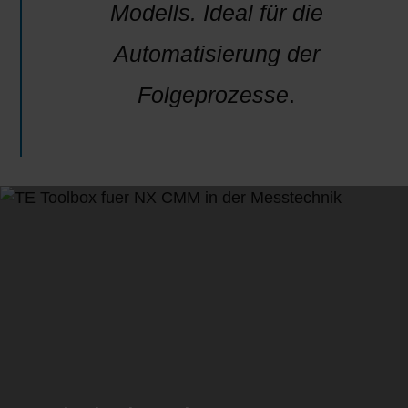
Modells. Ideal für die
Automatisierung der
Folgeprozesse
.