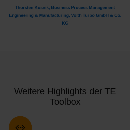
Thorsten Kusnik, Business Process Management
Engineering & Manufacturing, Voith Turbo GmbH & Co.
KG
Weitere Highlights der TE
Toolbox