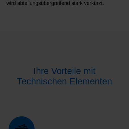
wird abteilungsübergreifend stark verkürzt.
Ihre Vorteile mit
Technischen Elementen