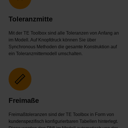
Toleranzmitte
Mit der TE Toolbox sind alle Toleranzen von Anfang an
im Modell. Auf Knopfdruck können Sie über
Synchronous Methoden die gesamte Konstruktion auf
ein Toleranzmittemodell umschalten.
Freimaße
Freimaßtoleranzen sind
der TE Toolbox in Form von
kundenspezifisch konfigurierbaren Tabellen hinterlegt.