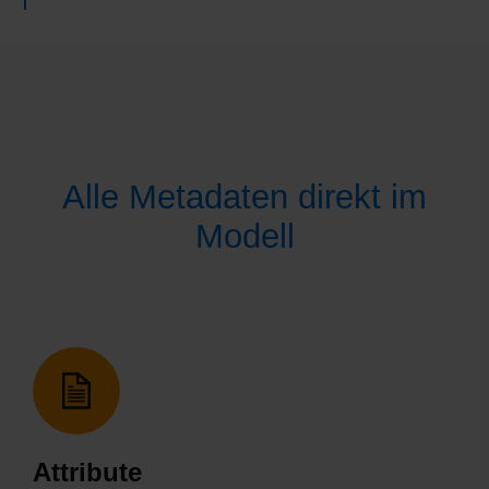
Alle Metadaten direkt im
Modell
Attribute