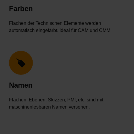
Farben
Flächen der Technischen Elemente werden
automatisch eingefärbt. Ideal für CAM und CMM.
Namen
Flächen, Ebenen, Skizzen, PMI, etc. sind mit
maschinenlesbaren Namen versehen.