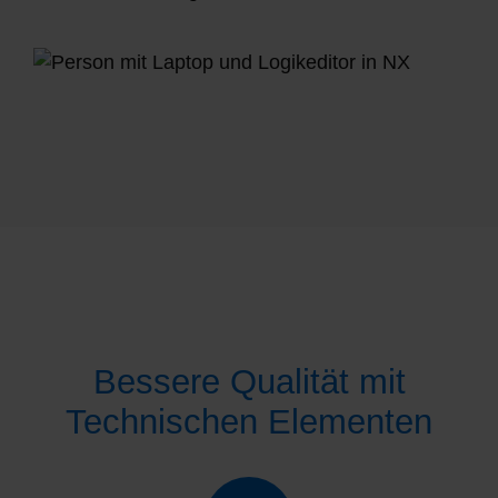
Bessere Qualität mit
Technischen Elementen