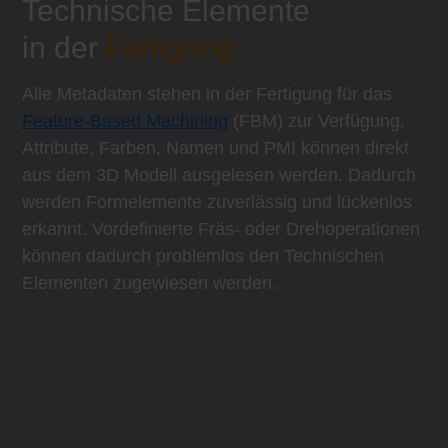
Technische Elemente
in der
Fertigung
Alle Metadaten stehen in der Fertigung für das
Feature-Based Machining
(FBM) zur Verfügung.
Attribute, Farben, Namen und PMI können direkt
aus dem 3D Modell ausgelesen werden. Dadurch
werden Formelemente zuverlässig und lückenlos
erkannt. Vordefinierte Fräs- oder Drehoperationen
können dadurch problemlos den Technischen
Elementen zugewiesen werden.