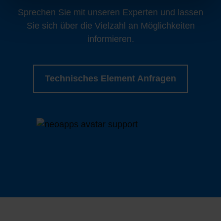
Sprechen Sie mit unseren Experten und lassen
Sie sich über die Vielzahl an Möglichkeiten
informieren.
Technisches Element Anfragen