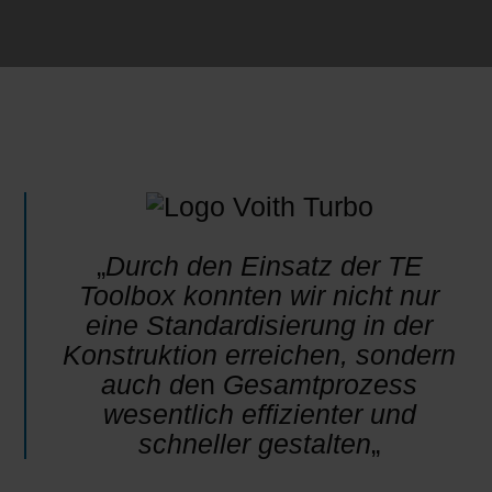
„
Durch den Einsatz der TE
Toolbox konnten wir nicht nur
eine Standardisierung in der
Konstruktion erreichen, sondern
auch de
n
Gesamtprozess
wesentlich effizienter und
schneller gestalten
„