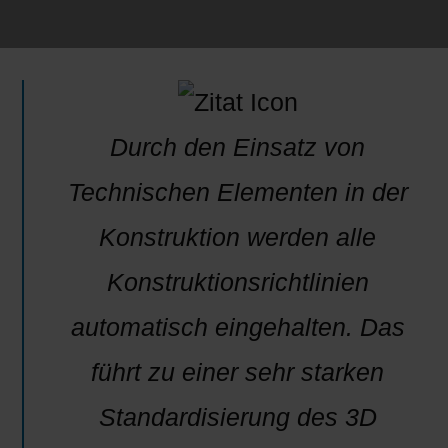
Durch den Einsatz von
Technischen Elementen in der
Konstruktion werden alle
Konstruktionsrichtlinien
automatisch eingehalten. Das
führt zu einer sehr starken
Standardisierung des 3D