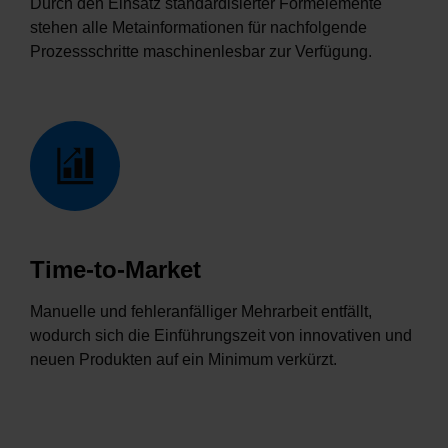
Durch den Einsatz standardisierter Formelemente
stehen alle Metainformationen für nachfolgende
Prozessschritte maschinenlesbar zur Verfügung.
Time-to-Market
Manuelle und fehleranfälliger Mehrarbeit entfällt,
wodurch sich die Einführungszeit von innovativen und
neuen Produkten auf ein Minimum verkürzt.