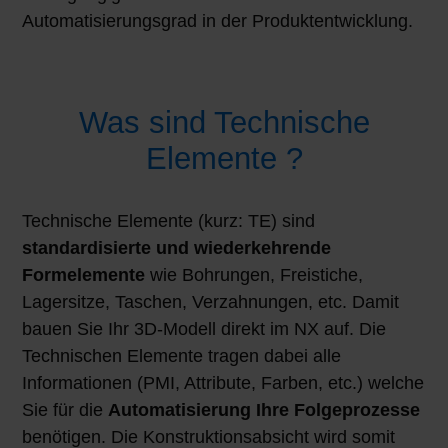
Automatisierungsgrad in der Produktentwicklung.
Was sind Technische
Elemente ?
Technische Elemente (kurz: TE) sind
standardisierte und wiederkehrende
Formelemente
wie Bohrungen, Freistiche,
Lagersitze, Taschen, Verzahnungen, etc. Damit
bauen Sie Ihr 3D-Modell direkt im NX auf. Die
Technischen Elemente tragen dabei alle
Informationen (PMI, Attribute, Farben, etc.) welche
Sie für die
Automatisierung Ihre Folgeprozesse
benötigen. Die Konstruktionsabsicht wird somit