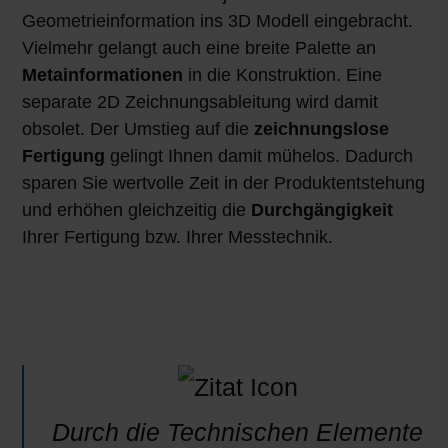
Geometrieinformation ins 3D Modell eingebracht.
Vielmehr gelangt auch eine breite Palette an
Metainformationen
in die Konstruktion. Eine
separate 2D Zeichnungsableitung wird damit
obsolet. Der Umstieg auf die
zeichnungslose
Fertigung
gelingt Ihnen damit mühelos. Dadurch
sparen Sie wertvolle Zeit in der Produktentstehung
und erhöhen gleichzeitig die
Durchgängigkeit
Ihrer Fertigung bzw. Ihrer Messtechnik.
Durch die Technischen Elemente