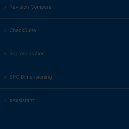
Revision Compare
CheckSuite
Representation
SPC Dimensioning
eAssistant