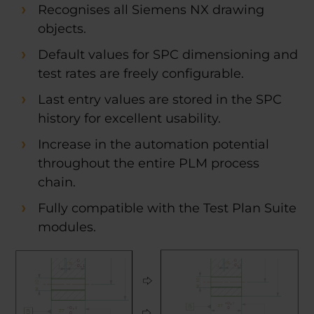
Recognises all Siemens NX drawing
objects.
Default values for SPC dimensioning and
test rates are freely configurable.
Last entry values are stored in the SPC
history for excellent usability.
Increase in the automation potential
throughout the entire PLM process
chain.
Fully compatible with the Test Plan Suite
modules.